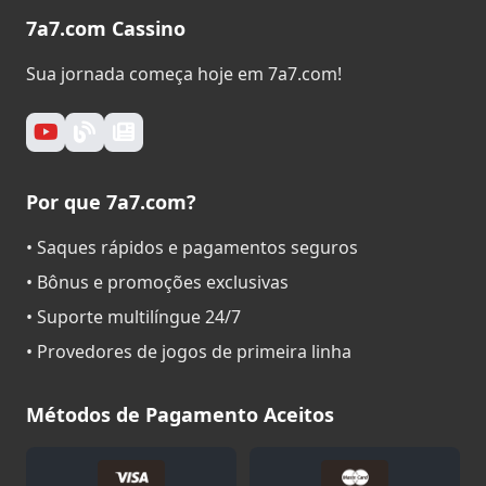
7a7.com Cassino
Sua jornada começa hoje em 7a7.com!
Por que 7a7.com?
• Saques rápidos e pagamentos seguros
• Bônus e promoções exclusivas
• Suporte multilíngue 24/7
• Provedores de jogos de primeira linha
Métodos de Pagamento Aceitos