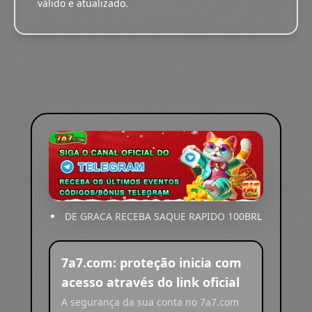
válido e atualizado.
DE GRACA RECEBA SAQUE RAPIDO 100BRL
7a7.com: proteção inicia com
acesso através do link oficial
A segurança da sua conta no 7a7.com