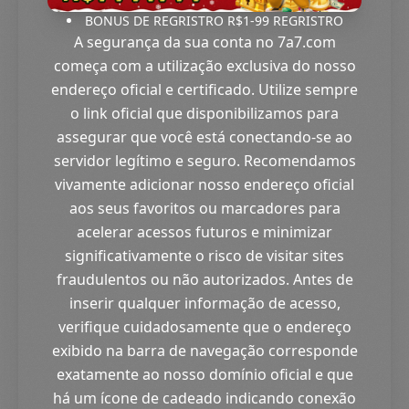
BONUS DE REGRISTRO R$1-99 REGRISTRO
A segurança da sua conta no 7a7.com
começa com a utilização exclusiva do nosso
endereço oficial e certificado. Utilize sempre
o link oficial que disponibilizamos para
assegurar que você está conectando-se ao
servidor legítimo e seguro. Recomendamos
vivamente adicionar nosso endereço oficial
aos seus favoritos ou marcadores para
acelerar acessos futuros e minimizar
significativamente o risco de visitar sites
fraudulentos ou não autorizados. Antes de
inserir qualquer informação de acesso,
verifique cuidadosamente que o endereço
exibido na barra de navegação corresponde
exatamente ao nosso domínio oficial e que
há um ícone de cadeado indicando conexão