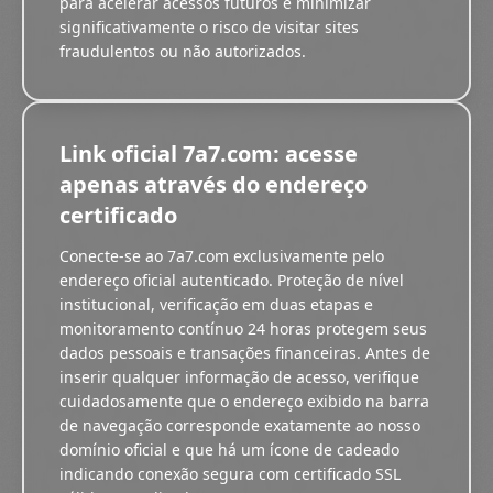
para acelerar acessos futuros e minimizar
significativamente o risco de visitar sites
fraudulentos ou não autorizados.
Link oficial 7a7.com: acesse
apenas através do endereço
certificado
Conecte-se ao 7a7.com exclusivamente pelo
endereço oficial autenticado. Proteção de nível
institucional, verificação em duas etapas e
monitoramento contínuo 24 horas protegem seus
dados pessoais e transações financeiras. Antes de
inserir qualquer informação de acesso, verifique
cuidadosamente que o endereço exibido na barra
de navegação corresponde exatamente ao nosso
domínio oficial e que há um ícone de cadeado
indicando conexão segura com certificado SSL