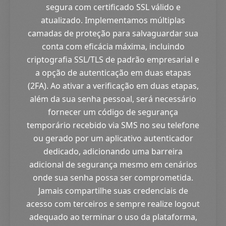
segura com certificado SSL válido e
atualizado. Implementamos múltiplas
camadas de proteção para salvaguardar sua
conta com eficácia máxima, incluindo
criptografia SSL/TLS de padrão empresarial e
a opção de autenticação em duas etapas
(2FA). Ao ativar a verificação em duas etapas,
além da sua senha pessoal, será necessário
fornecer um código de segurança
temporário recebido via SMS no seu telefone
ou gerado por um aplicativo autenticador
dedicado, adicionando uma barreira
adicional de segurança mesmo em cenários
onde sua senha possa ser comprometida.
Jamais compartilhe suas credenciais de
acesso com terceiros e sempre realize logout
adequado ao terminar o uso da plataforma,