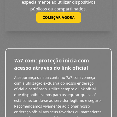
especialmente ao utilizar dispositivos
públicos ou compartilhados.
COMEÇAR AGORA
7a7.com: proteção inicia com
acesso através do link oficial
A segurança da sua conta no 7a7.com começa
com a utilização exclusiva do nosso endereço
oficial e certificado. Utilize sempre o link oficial
que disponibilizamos para assegurar que você
está conectando-se ao servidor legítimo e seguro.
Recomendamos vivamente adicionar nosso
endereço oficial aos seus favoritos ou marcadores