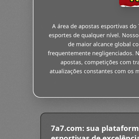
A área de apostas esportivas do
esportes de qualquer nível. Noss
de maior alcance global co
frequentemente negligenciados. N
apostas, competições com tra
atualizações constantes com os m
7a7.com: sua plataform
esportivas de excelênci