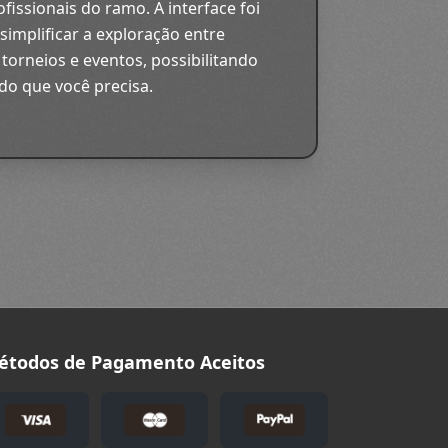
fissionais do ramo. A interface foi
simplificar a exploração entre
 torneios e eventos, possibilitando
 do que você precisa.
étodos de Pagamento Aceitos