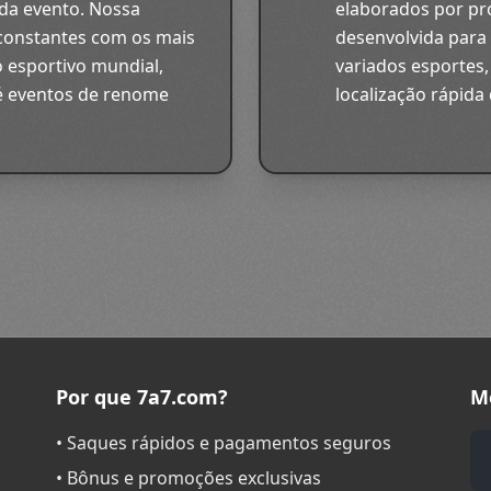
ada evento. Nossa
elaborados por pro
 constantes com os mais
desenvolvida para 
o esportivo mundial,
variados esportes,
é eventos de renome
localização rápida
Por que 7a7.com?
M
• Saques rápidos e pagamentos seguros
• Bônus e promoções exclusivas