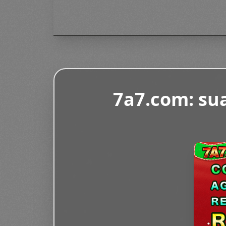
7a7.com: sua