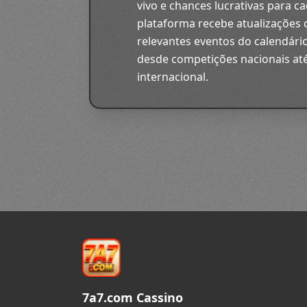
vivo e chances lucrativas para c
plataforma recebe atualizações
relevantes eventos do calendári
desde competições nacionais at
internacional.
7a7.com Cassino