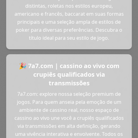
distintas, roletas nos estilos europeu,
americano e francês, baccarat em suas formas
principais e uma seleção ampla de estilos de
poker para diversas preferências. Descubra o
título ideal para seu estilo de jogo.
🎉 7a7.com | cassino ao vivo com
crupiês qualificados via
transmissões
7a7.com: explore nossa seleção premium de
jogos. Para quem anseia pela emoção de um
ambiente de cassino real, nosso espaço de
cassino ao vivo une você a crupiês qualificados
via transmissões em alta definição, gerando
uma vivência interativa e envolvente. Todos os