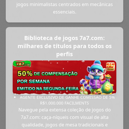
jogos minimalistas centrados em mecânicas
essenciais.
Biblioteca de jogos 7a7.com:
milhares de títulos para todos os
perfis
AGENTE EXCLUSIVO DE GANHE COMISSAO DE 5%
R$1.000.000 FACILMENTS
Navegue pela extensa coleção de jogos do
7a7.com: caça-níqueis com visual de alta
qualidade, jogos de mesa tradicionais e