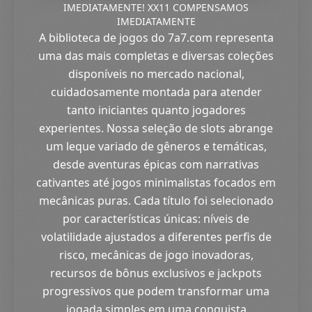
IMEDIATAMENTE! XX11 COMPENSAMOS
IMEDIATAMENTE
A biblioteca de jogos do 7a7.com representa
uma das mais completas e diversas coleções
disponíveis no mercado nacional,
cuidadosamente montada para atender
tanto iniciantes quanto jogadores
experientes. Nossa seleção de slots abrange
um leque variado de gêneros e temáticas,
desde aventuras épicas com narrativas
cativantes até jogos minimalistas focados em
mecânicas puras. Cada título foi selecionado
por características únicas: níveis de
volatilidade ajustados a diferentes perfis de
risco, mecânicas de jogo inovadoras,
recursos de bônus exclusivos e jackpots
progressivos que podem transformar uma
jogada simples em uma conquista