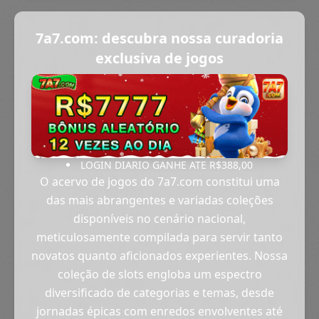
7a7.com: descubra nossa curadoria
exclusiva de jogos
LOGIN DIARIO GANHE ATE R$388,00
O acervo de jogos do 7a7.com constitui uma
das mais abrangentes e variadas coleções
disponíveis no cenário nacional,
meticulosamente compilada para servir tanto
novatos quanto aficionados experientes. Nossa
coleção de slots engloba um espectro
diversificado de categorias e temas, desde
jornadas épicas com enredos envolventes até