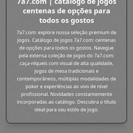
7a7.com | catálogo de jogos
centenas de opções para
todos os gostos
7a7.com: explore nossa seleção premium de
jogos. Catálogo de jogos 7a7.com: centenas
de opções para todos os gostos. Navegue
pela extensa coleção de jogos do 7a7.com:
caça-níqueis com visual de alta qualidade,
jogos de mesa tradicionais e
contemporâneos, múltiplas modalidades de
poker e experiências ao vivo de nível
profissional. Novidades constantemente
incorporadas ao catálogo. Descubra o título
ideal para seu estilo de jogo.