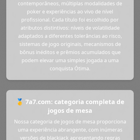
contemporâneos, múltiplas modalidades de
poker e experiências ao vivo de nível
profissional. Cada título foi escolhido por
atributos distintivos: níveis de volatilidade
adaptados a diferentes tolerâncias ao risco,
sistemas de jogo originais, mecanismos de
bônus inéditos e prêmios acumulados que
podem elevar uma simples jogada a uma
conquista Ótima.
🥇 7a7.com: categoria completa de
jogos de mesa
Nossa categoria de jogos de mesa proporciona
uma experiência abrangente, com inúmeras
versões de blackjack apresentando regras